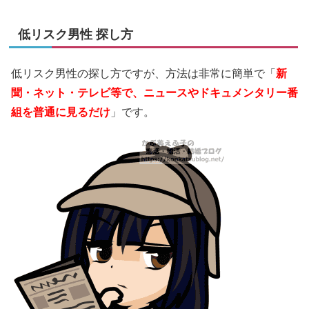
低リスク男性 探し方
低リスク男性の探し方ですが、方法は非常に簡単で「
新
聞・ネット・テレビ等で、ニュースやドキュメンタリー番
組を普通に見るだけ
」です。