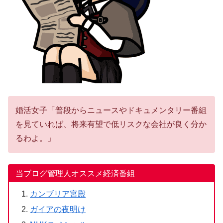
婚活女子「普段からニュースやドキュメンタリー番組
を見ていれば、将来有望で低リスクな会社が良く分か
るわよ。」
当ブログ管理人オススメ経済番組
カンブリア宮殿
ガイアの夜明け