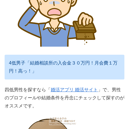
4低男子「結婚相談所の入会金３０万円！月会費１万
円！高っ！」
四低男性を探すなら「
婚活アプリ 婚活サイト
」で、男性
のプロフィールや結婚条件を丹念にチェックして探すのが
オススメです。