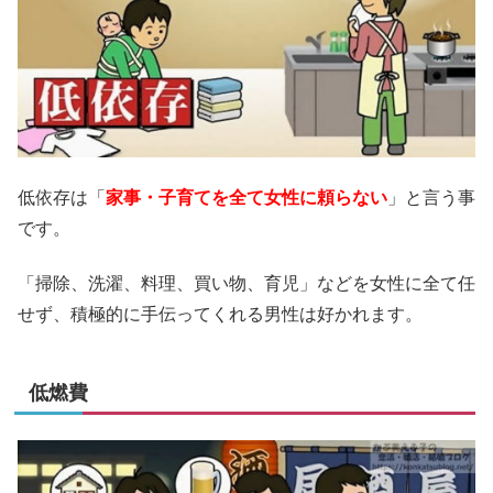
低依存は「
家事・子育てを全て女性に頼らない
」と言う事
です。
「掃除、洗濯、料理、買い物、育児」などを女性に全て任
せず、積極的に手伝ってくれる男性は好かれます。
低燃費