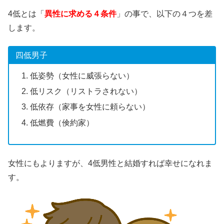
4低とは「
異性に求める４条件
」の事で、以下の４つを差
します。
四低男子
低姿勢（女性に威張らない）
低リスク（リストラされない）
低依存（家事を女性に頼らない）
低燃費（倹約家）
女性にもよりますが、4低男性と結婚すれば幸せになれま
す。