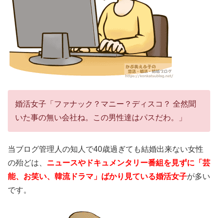
婚活女子「ファナック？マニー？ディスコ？ 全然聞
いた事の無い会社ね。この男性達はパスだわ。」
当ブログ管理人の知人で40歳過ぎても結婚出来ない女性
の殆どは、
ニュースやドキュメンタリー番組を見ずに「芸
能、お笑い、韓流ドラマ」ばかり見ている婚活女子
が多い
です。