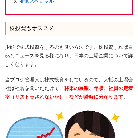
NHKスペシャル
株投資もオススメ
少額で株式投資をするのも良い方法です。株投資すれば自
然とニュースを見る様になり、日本の上場企業について詳
しくなります。
当ブログ管理人は株式投資をしているので、大抵の上場会
社は社名を聞いただけで「
将来の展望、年収、社員の定着
率（リストラされないか）」などが瞬時に分かります
。