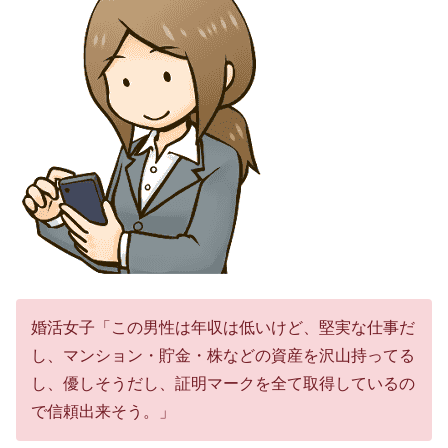
婚活女子「この男性は年収は低いけど、堅実な仕事だ
し、マンション・貯金・株などの資産を沢山持ってる
し、優しそうだし、証明マークを全て取得しているの
で信頼出来そう。」