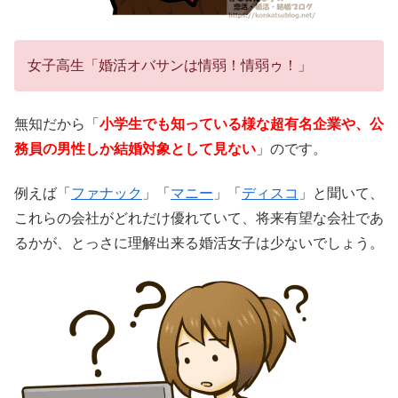
女子高生「婚活オバサンは情弱！情弱ゥ！」
無知だから「
小学生でも知っている様な超有名企業や、公
務員の男性しか結婚対象として見ない
」のです。
例えば「
ファナック
」「
マニー
」「
ディスコ
」と聞いて、
これらの会社がどれだけ優れていて、将来有望な会社であ
るかが、とっさに理解出来る婚活女子は少ないでしょう。