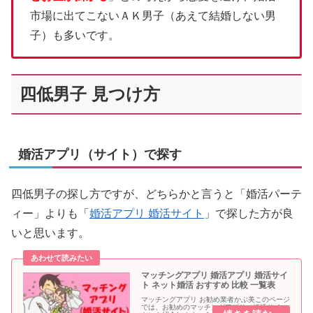
市場に出てこないＡＫ男子（あえて結婚しない男
子）も多いです。
四低男子 見つけ方
婚活アプリ（サイト）で探す
四低男子の探し方ですが、どちらかと言うと「婚活パーテ
ィー」よりも「
婚活アプリ 婚活サイト
」で探した方が良
いと思います。
マッチングアプリ 婚活アプリ 婚活サイ
ト ネット婚活 おすすめ 比較 一覧表
マッチングアプリ お勧め業者かぶ美このページ
では、お勧めのマッチングアプリ（婚活サイ