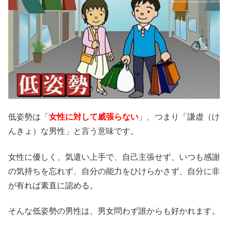
低姿勢は「
女性に対して威張らない
」、つまり「謙虚（け
んきょ）な男性」と言う意味です。
女性に優しく、気遣い上手で、自己主張せず、いつも感謝
の気持ちを忘れず、自分の能力をひけらかさず、自分に非
が有れば素直に認める。
そんな低姿勢の男性は、男女問わず誰からも好かれます。