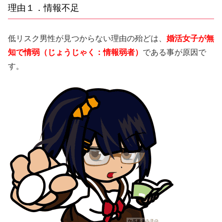
理由１．情報不足
低リスク男性が見つからない理由の殆どは、
婚活女子が無
知で情弱（じょうじゃく：情報弱者）
である事が原因で
す。