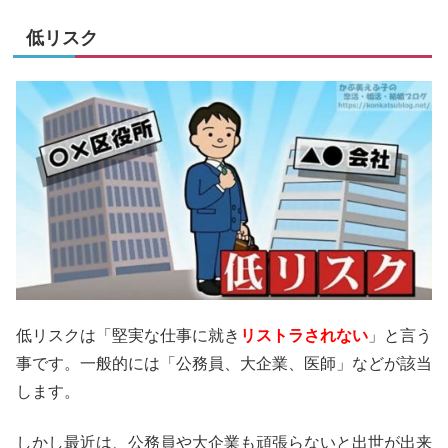
低リスク
低リスクは「堅実な仕事に就き
リストラされない
」と言う
事です。一般的には「公務員、大企業、医師」などが該当
します。
しかし最近は、公務員や大企業も頑張らないと出世が出来