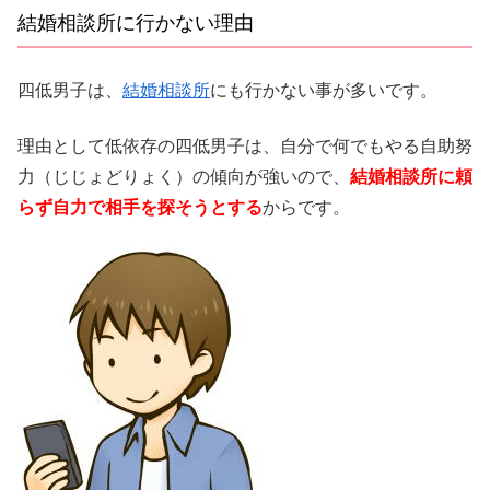
結婚相談所に行かない理由
四低男子は、
結婚相談所
にも行かない事が多いです。
理由として低依存の四低男子は、自分で何でもやる自助努
力（じじょどりょく）の傾向が強いので、
結婚相談所に頼
らず自力で相手を探そうとする
からです。