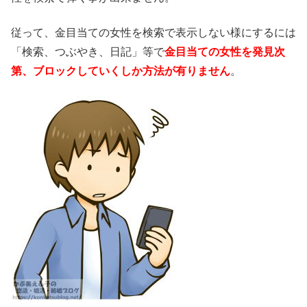
従って、金目当ての女性を検索で表示しない様にするには
「検索、つぶやき、日記」等で
金目当ての女性を発見次
第、ブロックしていくしか方法が有りません
。