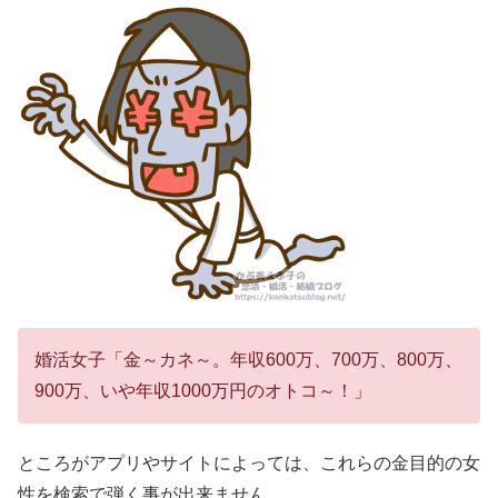
婚活女子「金～カネ～。年収600万、700万、800万、
900万、いや年収1000万円のオトコ～！」
ところがアプリやサイトによっては、これらの金目的の女
性を検索で弾く事が出来ません。