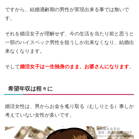
ですから、結婚適齢期の男性が実現出来る事では無いで
す。
それを婚活女子が理解せず、今の生活を当たり前と思うと
一部のハイスペック男性を狙うしか出来なくなり、結婚出
来なくなります。
そして
婚活女子は一生独身のまま、お婆さんになります
。
希望年収は程々に
婚活女性は、男からお金を毟り取る（むしりとる）事しか
考えていない女性が多いです。