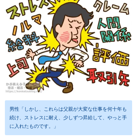
男性「しかし、これらは父親が大変な仕事を何十年も
続け、ストレスに耐え、少しずつ昇給して、やっと手
に入れたものです。」