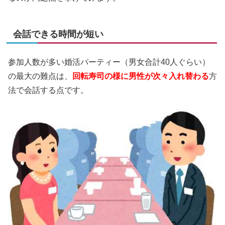
会話できる時間が短い
参加人数が多い婚活パーティー（男女合計40人ぐらい）
の最大の難点は、
回転寿司の様に男性が次々入れ替わる
方
法で会話する点です。