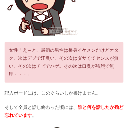
女性「え～と、最初の男性は長身イケメンだけどオタ
ク。次はデブで汗臭い。その次はダサくてセンスが無
い。その次はチビでハゲ。その次は口臭が強烈で無
理・・・」
記入ボードには、このぐらいしか書けません。
そして全員と話し終わった頃には、
誰と何を話したか殆ど
忘れています
。