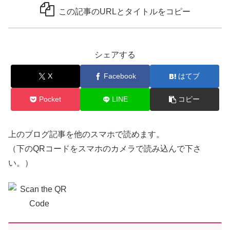
この記事のURLとタイトルをコピー
シェアする
X
Facebook
はてブ
Pocket
LINE
コピー
上のブログ記事を他のスマホで読めます。
（下のQRコードをスマホのカメラで読み込んで下さ
い。）