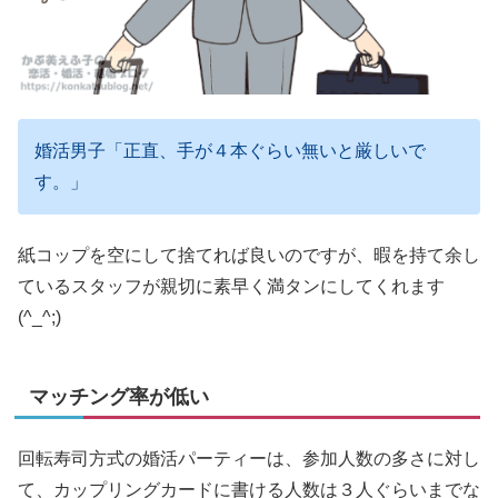
婚活男子「正直、手が４本ぐらい無いと厳しいで
す。」
紙コップを空にして捨てれば良いのですが、暇を持て余し
ているスタッフが親切に素早く満タンにしてくれます
(^_^;)
マッチング率が低い
回転寿司方式の婚活パーティーは、参加人数の多さに対し
て、カップリングカードに書ける人数は３人ぐらいまでな