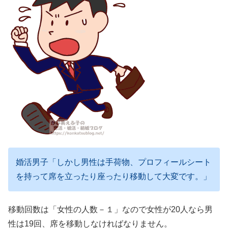
婚活男子「しかし男性は手荷物、プロフィールシート
を持って席を立ったり座ったり移動して大変です。」
移動回数は「女性の人数－１」なので女性が20人なら男
性は19回、席を移動しなければなりません。