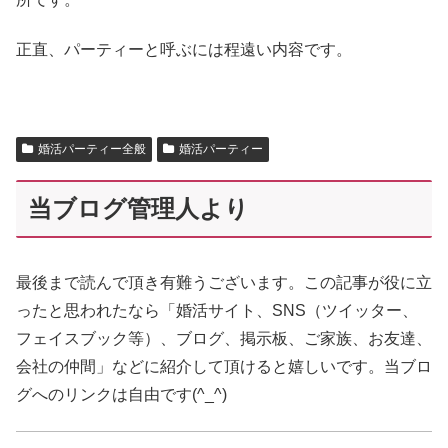
正直、パーティーと呼ぶには程遠い内容です。
婚活パーティー全般
婚活パーティー
当ブログ管理人より
最後まで読んで頂き有難うございます。この記事が役に立
ったと思われたなら「婚活サイト、SNS（ツイッター、
フェイスブック等）、ブログ、掲示板、ご家族、お友達、
会社の仲間」などに紹介して頂けると嬉しいです。当ブロ
グへのリンクは自由です(^_^)