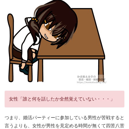
女性「誰と何を話したか全然覚えていない・・・」
つまり、婚活パーティーに参加している男性が苦戦すると
言うよりも、女性が男性を見定める時間が無くて四苦八苦