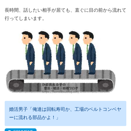
長時間、話したい相手が居ても、直ぐに目の前から流れて
行ってしまいます。
婚活男子「俺達は回転寿司か、工場のベルトコンベヤ
ーに流れる部品かよ！」