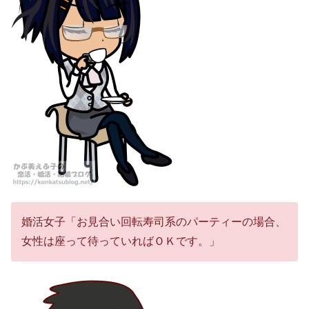
婚活女子「お見合い回転寿司系のパーティーの場合、
女性は座って待っていればＯＫです。」