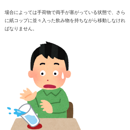
場合によっては手荷物で両手が塞がっている状態で、さら
に紙コップに並々入った飲み物を持ちながら移動しなけれ
ばなりません。