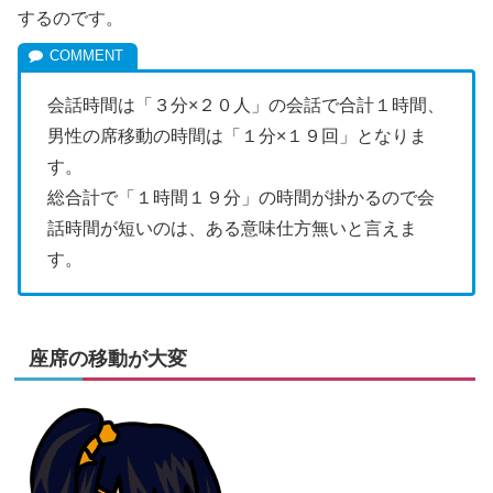
するのです。
会話時間は「３分×２０人」の会話で合計１時間、
男性の席移動の時間は「１分×１９回」となりま
す。
総合計で「１時間１９分」の時間が掛かるので会
話時間が短いのは、ある意味仕方無いと言えま
す。
座席の移動が大変