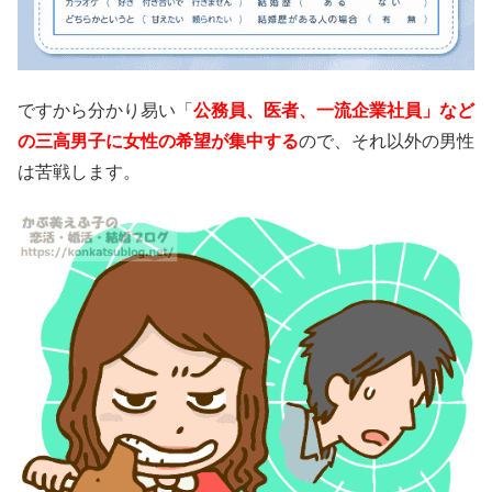
ですから分かり易い「
公務員、医者、一流企業社員」など
の三高男子に女性の希望が集中する
ので、それ以外の男性
は苦戦します。