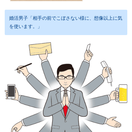
婚活男子「相手の前でこぼさない様に、想像以上に気
を使います。」