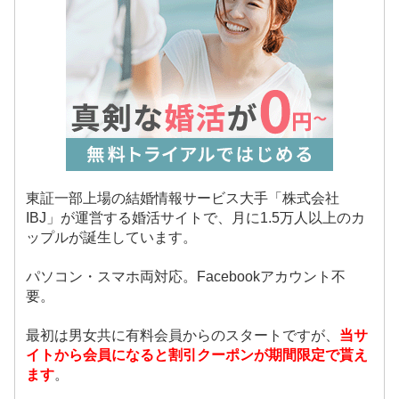
東証一部上場の結婚情報サービス大手「株式会社
IBJ」が運営する婚活サイトで、月に1.5万人以上のカ
ップルが誕生しています。
パソコン・スマホ両対応。Facebookアカウント不
要。
最初は男女共に有料会員からのスタートですが、
当サ
イトから会員になると割引クーポンが期間限定で貰え
ます
。