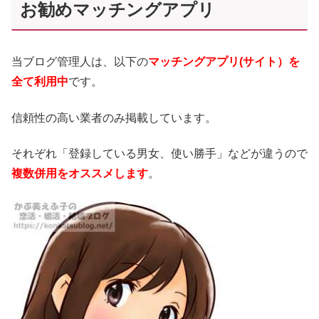
お勧めマッチングアプリ
当ブログ管理人は、以下の
マッチングアプリ(サイト）を
全て利用中
です。
信頼性の高い業者のみ掲載しています。
それぞれ「登録している男女、使い勝手」などが違うので
複数併用をオススメします
。