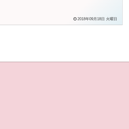
2018年09月18日 火曜日