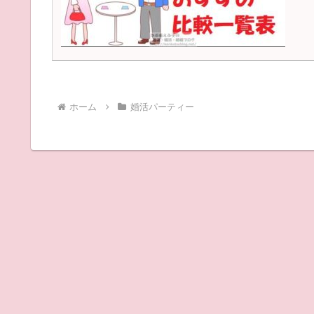
ホーム
婚活パーティー