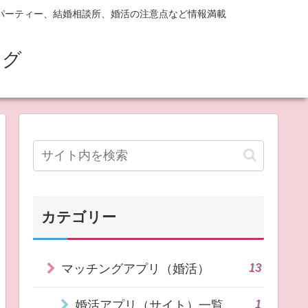
パーティー、結婚相談所、婚活の注意点など情報満載
ログ
カテゴリー
13
マッチングアプリ（婚活）
1
婚活アプリ（サイト）一覧