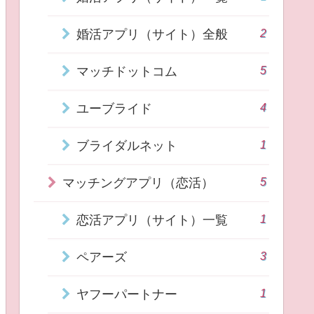
2
婚活アプリ（サイト）全般
5
マッチドットコム
4
ユーブライド
1
ブライダルネット
5
マッチングアプリ（恋活）
1
恋活アプリ（サイト）一覧
3
ペアーズ
1
ヤフーパートナー