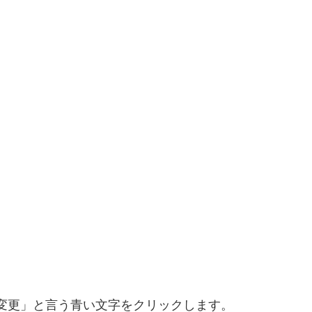
変更」と言う青い文字をクリックします。