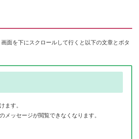
、画面を下にスクロールして行くと以下の文章とボタ
けます。
のメッセージが閲覧できなくなります。