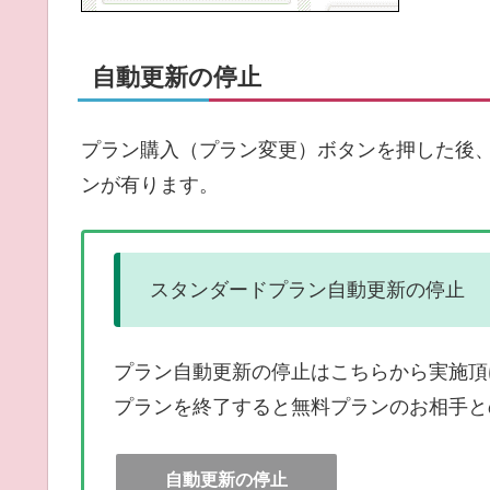
自動更新の停止
プラン購入（プラン変更）ボタンを押した後
ンが有ります。
スタンダードプラン自動更新の停止
プラン自動更新の停止はこちらから実施頂
プランを終了すると無料プランのお相手と
自動更新の停止