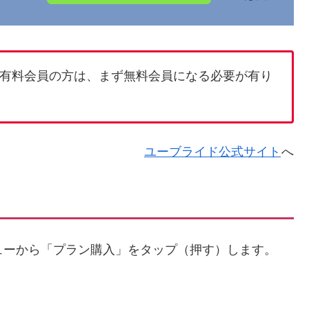
有料会員の方は、まず無料会員になる必要が有り
ユーブライド公式サイト
へ
ューから「プラン購入」をタップ（押す）します。