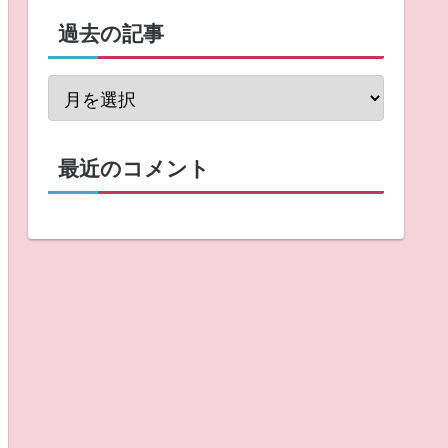
過去の記事
最近のコメント