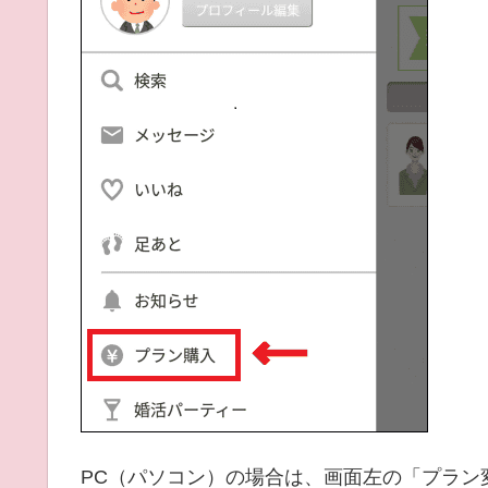
PC（パソコン）の場合は、画面左の「プラン