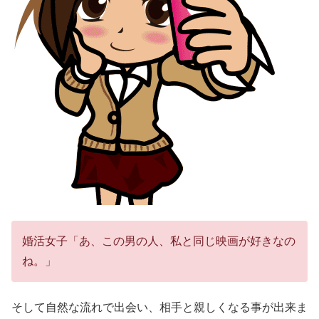
婚活女子「あ、この男の人、私と同じ映画が好きなの
ね。」
そして自然な流れで出会い、相手と親しくなる事が出来ま