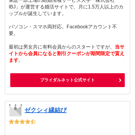
東証一部上場の結婚情報サービス大手「株式会社
IBJ」が運営する婚活サイトで、月に1.5万人以上のカ
ップルが誕生しています。
パソコン・スマホ両対応。Facebookアカウント不
要。
最初は男女共に有料会員からのスタートですが、
当サ
イトから会員になると割引クーポンが期間限定で貰え
ます
。
ブライダルネット公式サイト
ゼクシィ縁結び