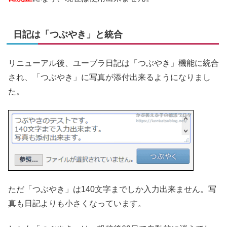
日記は「つぶやき」と統合
リニューアル後、ユーブラ日記は「つぶやき」機能に統合
され、「つぶやき」に写真が添付出来るようになりまし
た。
ただ「つぶやき」は140文字までしか入力出来ません。写
真も日記よりも小さくなっています。