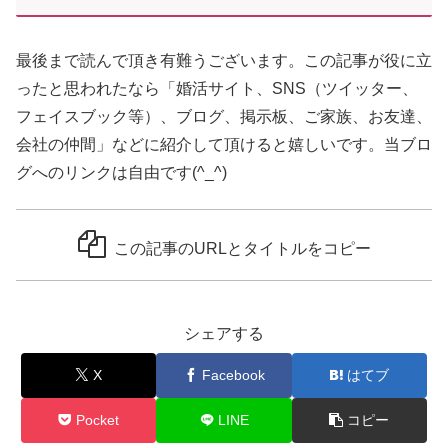
最後まで読んで頂き有難うございます。この記事が役に立
ったと思われたなら「婚活サイト、SNS（ツイッター、
フェイスブック等）、ブログ、掲示板、ご家族、お友達、
会社の仲間」などに紹介して頂けると嬉しいです。当ブロ
グへのリンクは自由です(^_^)
この記事のURLとタイトルをコピー
シェアする
X
Facebook
はてブ
Pocket
LINE
コピー