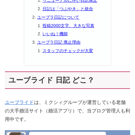
リニューアルに伴い日記廃止
日記は「つぶやき」と統合
ユーブラ日記について
投稿2000文字、大きな写真
いいね！機能
ユーブラ日記 廃止理由
スタッフのチェックが大変
ユーブライド 日記 どこ？
ユーブライド
は、ミクシィグループが運営している老舗
の大手婚活サイト（婚活アプリ）で、当ブログ管理人も利
用中です。