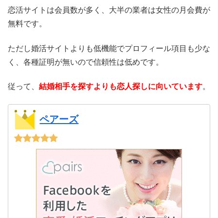
恋活サイトは会員数が多く、大半の業者は女性の月会費が
無料です。
ただし婚活サイトよりも低機能でプロフィール項目も少な
く、各種証明が無いので信頼性は低めです。
従って、
結婚相手を探すよりも恋人探しに向いています
。
ペアーズ