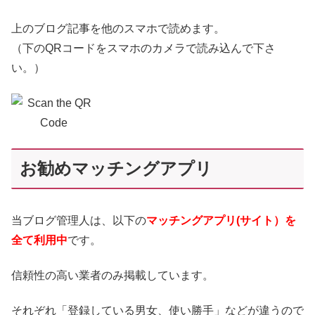
上のブログ記事を他のスマホで読めます。
（下のQRコードをスマホのカメラで読み込んで下さ
い。）
お勧めマッチングアプリ
当ブログ管理人は、以下の
マッチングアプリ(サイト）を
全て利用中
です。
信頼性の高い業者のみ掲載しています。
それぞれ「登録している男女、使い勝手」などが違うので