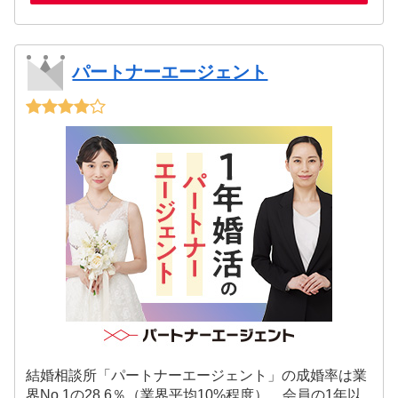
パートナーエージェント
結婚相談所「パートナーエージェント」の成婚率は業
界No.1の28.6％（業界平均10%程度）。会員の1年以