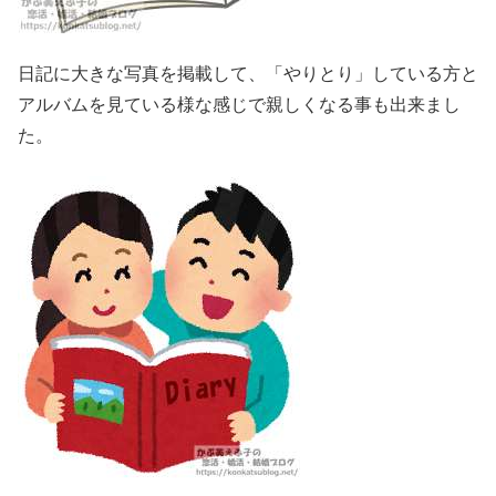
日記に大きな写真を掲載して、「やりとり」している方と
アルバムを見ている様な感じで親しくなる事も出来まし
た。