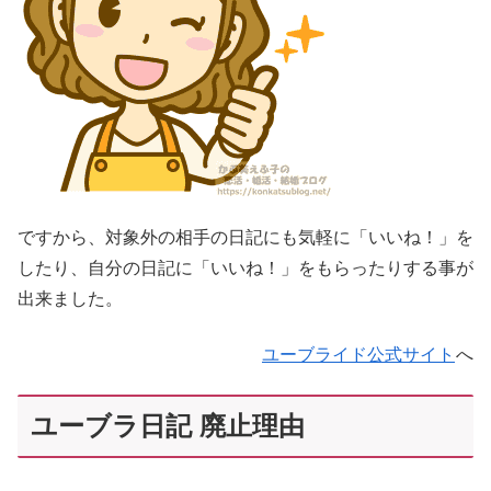
ですから、対象外の相手の日記にも気軽に「いいね！」を
したり、自分の日記に「いいね！」をもらったりする事が
出来ました。
ユーブライド公式サイト
へ
ユーブラ日記 廃止理由