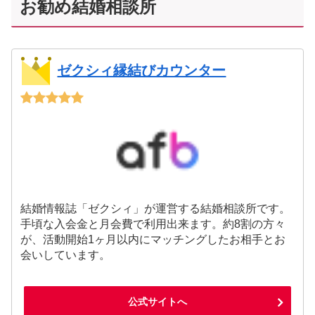
お勧め結婚相談所
ゼクシィ縁結びカウンター
結婚情報誌「ゼクシィ」が運営する結婚相談所です。
手頃な入会金と月会費で利用出来ます。約8割の方々
が、活動開始1ヶ月以内にマッチングしたお相手とお
会いしています。
公式サイトへ