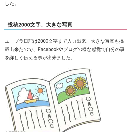
した。
投稿2000文字、大きな写真
ユーブラ日記は2000文字まで入力出来、大きな写真も掲
載出来たので、Facebookやブログの様な感覚で自分の事
を詳しく伝える事が出来ました。