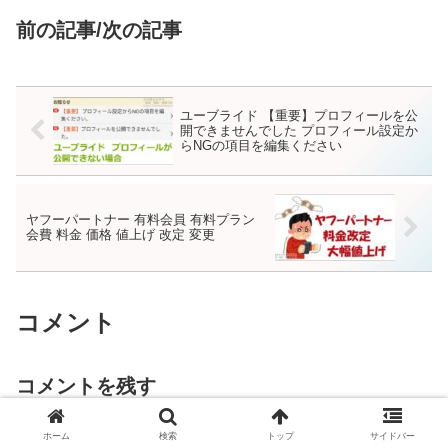
12ヶ月プラ...
前の記事/次の記事
ユーブライド 【重要】プロフィールを公
開できませんでした プロフィール設定か
らNGの項目を編集ください
ヤフーパートナー 有料会員 有料プラン
会費 料金 価格 値上げ 改定 変更
コメント
コメントを残す
ホーム
検索
トップ
サイドバー