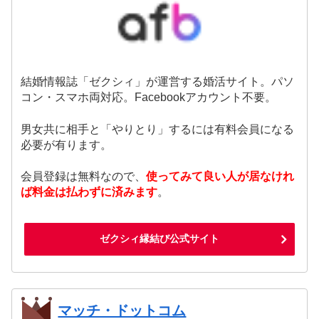
結婚情報誌「ゼクシィ」が運営する婚活サイト。パソ
コン・スマホ両対応。Facebookアカウント不要。
男女共に相手と「やりとり」するには有料会員になる
必要が有ります。
会員登録は無料なので、
使ってみて良い人が居なけれ
ば料金は払わずに済みます
。
ゼクシィ縁結び公式サイト
マッチ・ドットコム