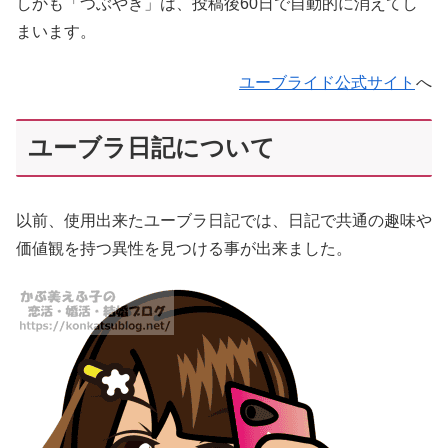
しかも「つぶやき」は、投稿後60日で自動的に消えてし
まいます。
ユーブライド公式サイト
へ
ユーブラ日記について
以前、使用出来たユーブラ日記では、日記で共通の趣味や
価値観を持つ異性を見つける事が出来ました。