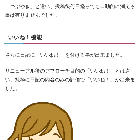
「つぶやき」と違い、投稿後何日経っても自動的に消える
事は有りませんでした。
いいね！機能
さらに日記に「いいね！」を付ける事が出来ました。
リニューアル後のアプローチ目的の「いいね！」とは違
い、純粋に日記の内容のみの評価で「いいね！」が出来ま
した。